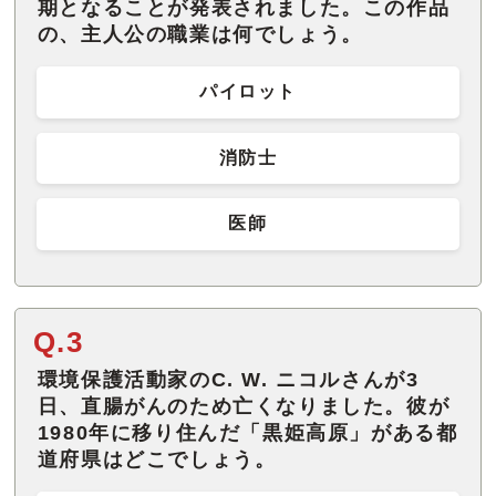
期となることが発表されました。この作品
の、主人公の職業は何でしょう。
パイロット
消防士
医師
Q.3
環境保護活動家のC. W. ニコルさんが3
日、直腸がんのため亡くなりました。彼が
1980年に移り住んだ「黒姫高原」がある都
道府県はどこでしょう。