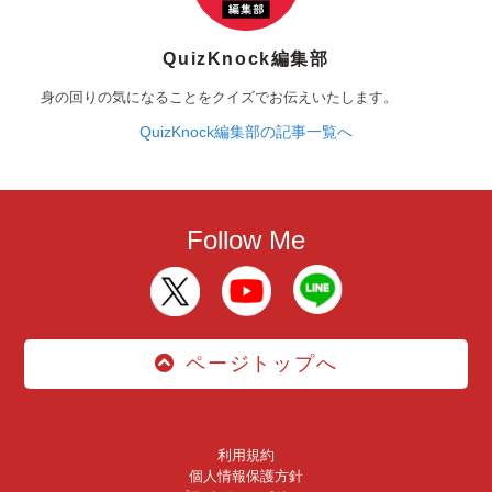
QuizKnock編集部
身の回りの気になることをクイズでお伝えいたします。
QuizKnock編集部の記事一覧へ
Follow Me
ページトップへ
利用規約
個人情報保護方針