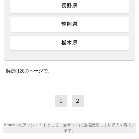
長野県
静岡県
栃木県
解説は次のページで。
1
2
Amazonのアソシエイトとして、当サイトは適格販売により収入を得てい
ます。