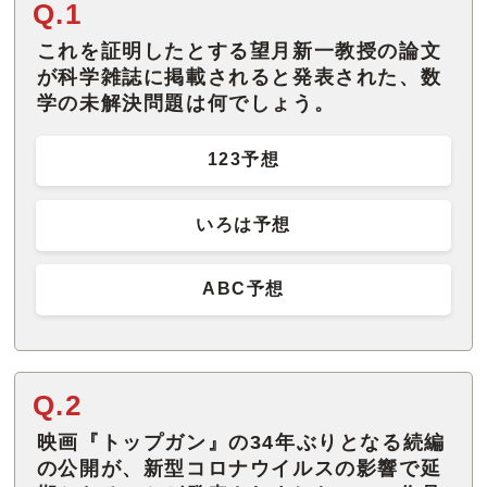
Q.1
これを証明したとする望月新一教授の論文
が科学雑誌に掲載されると発表された、数
学の未解決問題は何でしょう。
123予想
いろは予想
ABC予想
Q.2
映画『トップガン』の34年ぶりとなる続編
の公開が、新型コロナウイルスの影響で延