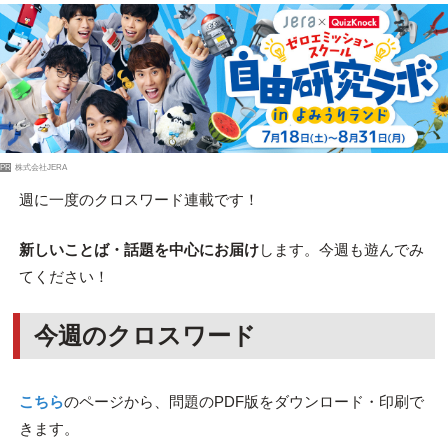
PR
株式会社JERA
週に一度のクロスワード連載です！
新しいことば・話題を中心にお届け
します。今週も遊んでみ
てください！
今週のクロスワード
こちら
のページから、問題のPDF版をダウンロード・印刷で
きます。