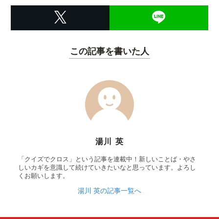
この記事を書いた人
湯川 英
「クイズでクロス」という記事を連載中！新しいことば・やさ
しいカギを意識して続けていきたいなと思っています。よろし
くお願いします。
湯川 英の記事一覧へ