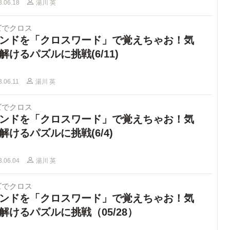
3.06.18
湯川 英
ズでクロス
ンドを「クロスワード」で覚えちゃお！気
解けるパズルに挑戦(6/11)
3.06.11
湯川 英
ズでクロス
ンドを「クロスワード」で覚えちゃお！気
解けるパズルに挑戦(6/4)
3.06.04
湯川 英
ズでクロス
ンドを「クロスワード」で覚えちゃお！気
解けるパズルに挑戦（05/28）