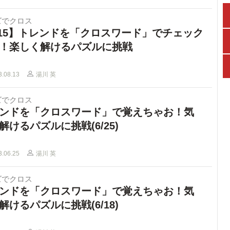
ズでクロス
15】トレンドを「クロスワード」でチェック
！楽しく解けるパズルに挑戦
3.08.13
湯川 英
ズでクロス
ンドを「クロスワード」で覚えちゃお！気
解けるパズルに挑戦(6/25)
3.06.25
湯川 英
ズでクロス
ンドを「クロスワード」で覚えちゃお！気
解けるパズルに挑戦(6/18)