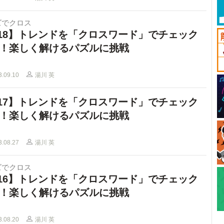
ズでクロス
18】トレンドを「クロスワード」でチェック
！楽しく解けるパズルに挑戦
3.09.10
湯川 英
17】トレンドを「クロスワード」でチェック
！楽しく解けるパズルに挑戦
3.08.27
湯川 英
ズでクロス
16】トレンドを「クロスワード」でチェック
！楽しく解けるパズルに挑戦
3.08.20
湯川 英