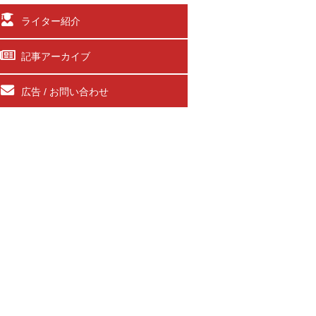
ライター紹介
記事アーカイブ
広告 / お問い合わせ