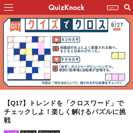
ログイン
【Q17】トレンドを「クロスワード」で
チェックしよ！楽しく解けるパズルに挑
戦