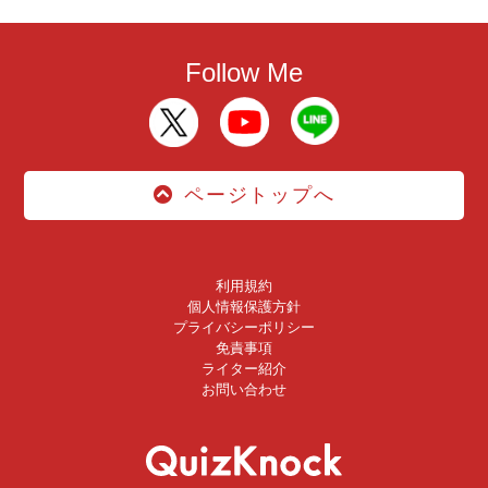
Follow Me
ページトップへ
利用規約
個人情報保護方針
プライバシーポリシー
免責事項
ライター紹介
お問い合わせ