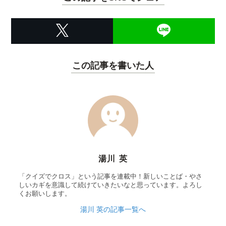
この記事を書いた人
湯川 英
「クイズでクロス」という記事を連載中！新しいことば・やさ
しいカギを意識して続けていきたいなと思っています。よろし
くお願いします。
湯川 英の記事一覧へ