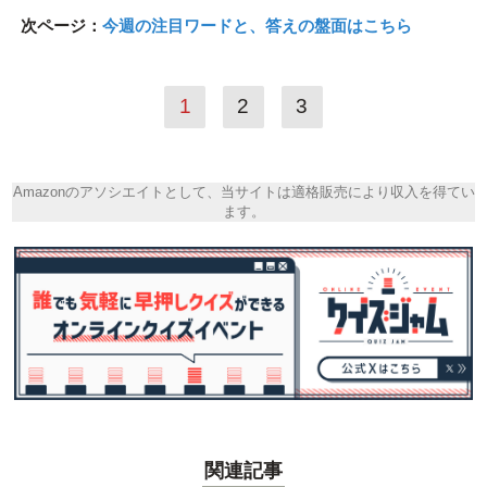
次ページ：
今週の注目ワードと、答えの盤面はこちら
1
2
3
Amazonのアソシエイトとして、当サイトは適格販売により収入を得てい
ます。
関連記事