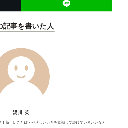
の記事を書いた人
湯川 英
中！新しいことば・やさしいカギを意識して続けていきたいなと
。