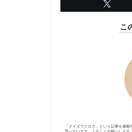
こ
「クイズでクロス」という記事を連載
思っています。よろしくお願いします