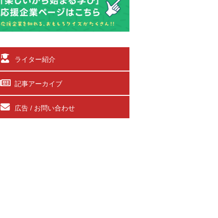
ライター紹介
記事アーカイブ
広告 / お問い合わせ