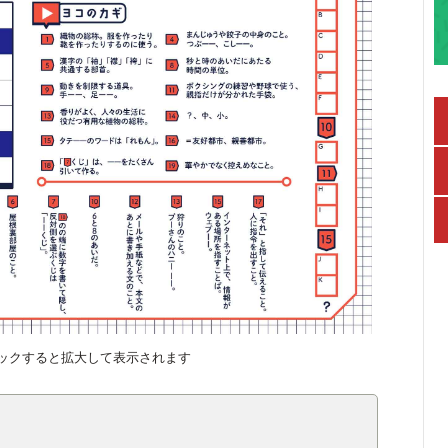
ックすると拡大して表示されます