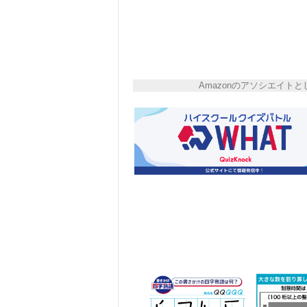
Amazonのアソシエイ