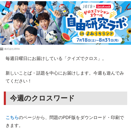
PR
株式会社JERA
毎週日曜日にお届けしている「クイズでクロス」。
新しいことば・話題を中心にお届けします。今週も遊んでみ
てください！
今週のクロスワード
こちら
のページから、問題のPDF版をダウンロード・印刷で
きます。