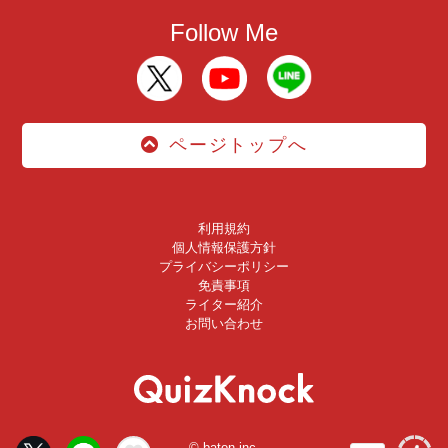
Follow Me
ページトップへ
利用規約
個人情報保護方針
プライバシーポリシー
免責事項
ライター紹介
お問い合わせ
© baton inc.