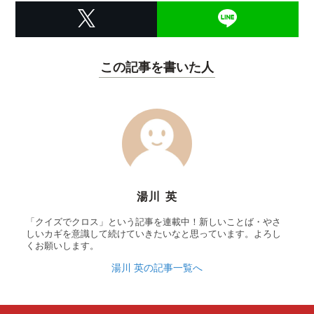
この記事を書いた人
湯川 英
「クイズでクロス」という記事を連載中！新しいことば・やさ
しいカギを意識して続けていきたいなと思っています。よろし
くお願いします。
湯川 英の記事一覧へ