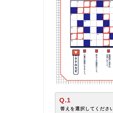
Q.1
答えを選択してくださ