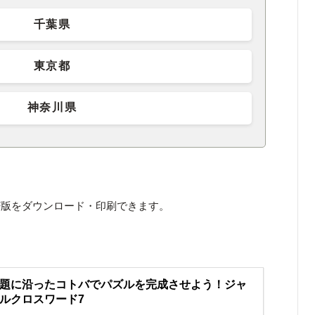
千葉県
東京都
神奈川県
F版をダウンロード・印刷できます。
題に沿ったコトバでパズルを完成させよう！ジャ
ルクロスワード7