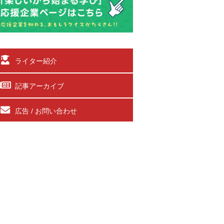
ライター紹介
記事アーカイブ
広告 / お問い合わせ