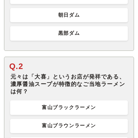
朝日ダム
黒部ダム
Q.2
元々は「大喜」というお店が発祥である、
濃厚醤油スープが特徴的なご当地ラーメン
は何？
富山ブラックラーメン
富山ブラウンラーメン