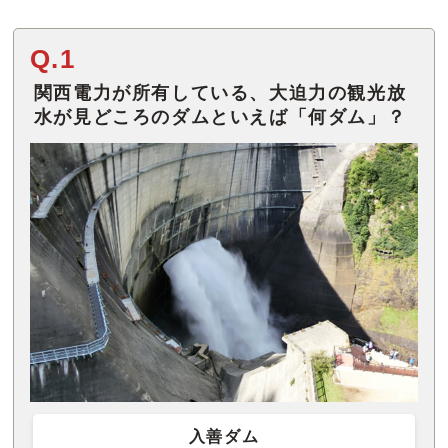
Q.1
関西電力が所有している、大迫力の観光放
水が見どころのダムといえば「何ダム」？
入善ダム