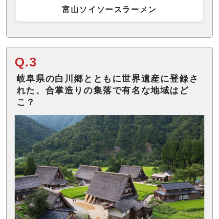
富山ソイソースラーメン
Q.3
岐阜県の白川郷とともに世界遺産に登録さ
れた、合掌造りの集落で有名な地域はど
こ？