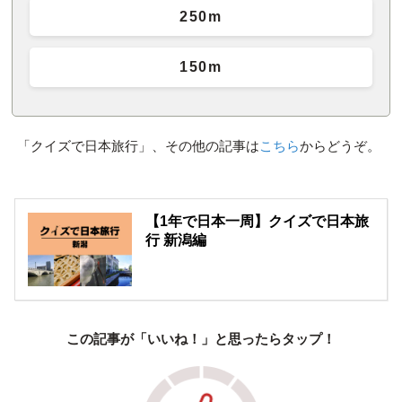
250m
150m
「クイズで日本旅行」、その他の記事は
こちら
からどうぞ。
【1年で日本一周】クイズで日本旅
行 新潟編
この記事が「いいね！」と思ったらタップ！