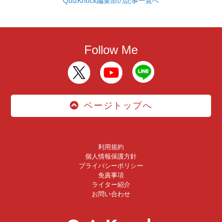
QuizKnock編集部の記事一覧へ
Follow Me
ページトップへ
利用規約
個人情報保護方針
プライバシーポリシー
免責事項
ライター紹介
お問い合わせ