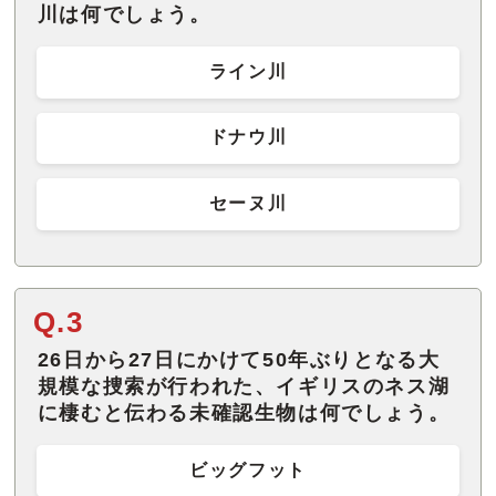
川は何でしょう。
ライン川
ドナウ川
セーヌ川
Q.3
26日から27日にかけて50年ぶりとなる大
規模な捜索が行われた、イギリスのネス湖
に棲むと伝わる未確認生物は何でしょう。
ビッグフット