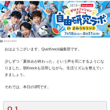
PR
株式会社JERA
おはようございます。QuizKnock編集部です。
少しずつ「夏休みが終わった」という声を耳にするようにな
りました。朝Knockも活用しながら、生活リズムを整えてい
きましょう。
それでは、本日の3問です。
Q.1