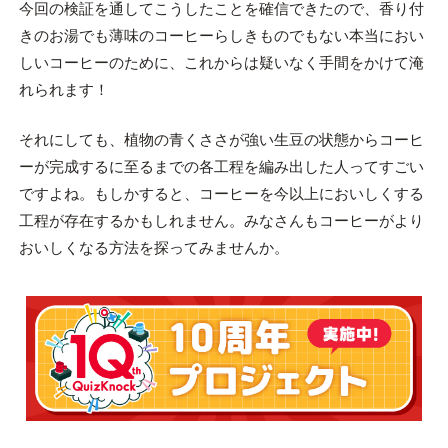
今回の検証を通してこうしたことを確信できたので、香り付
きのお湯でも薄味のコーヒーらしきものでもない本当におい
しいコーヒーのために、これからは疑いなく手間をかけて淹
れられます！
それにしても、植物の青くささが強い生豆の状態からコーヒ
ーが完成するに至るまでの各工程を編み出した人ってすごい
ですよね。もしかすると、コーヒーを今以上においしくする
工程が存在するかもしれません。みなさんもコーヒーがより
おいしくなる方法を探ってみませんか。