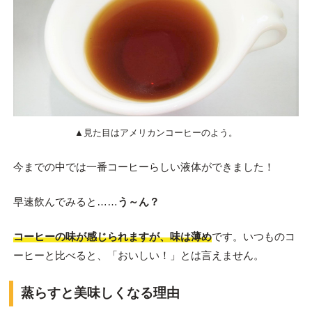
▲見た目はアメリカンコーヒーのよう。
今までの中では一番コーヒーらしい液体ができました！
早速飲んでみると……
う～ん？
コーヒーの味が感じられますが、味は薄め
です。いつものコ
ーヒーと比べると、「おいしい！」とは言えません。
蒸らすと美味しくなる理由