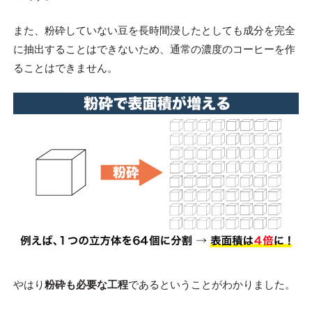
また、粉砕していない豆を長時間浸したとしても成分を完全
に抽出することはできないため、通常の濃度のコーヒーを作
ることはできません。
やはり
粉砕も必要な工程
であるということがわかりました。