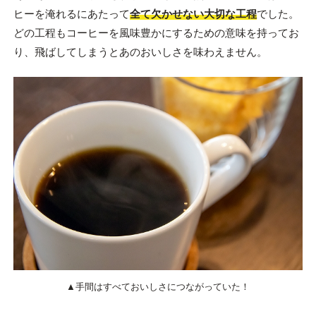
ヒーを淹れるにあたって
全て欠かせない大切な工程
でした。
どの工程もコーヒーを風味豊かにするための意味を持ってお
り、飛ばしてしまうとあのおいしさを味わえません。
▲手間はすべておいしさにつながっていた！