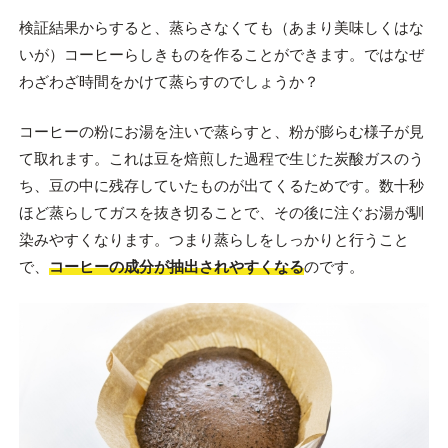
検証結果からすると、蒸らさなくても（あまり美味しくはな
いが）コーヒーらしきものを作ることができます。ではなぜ
わざわざ時間をかけて蒸らすのでしょうか？
コーヒーの粉にお湯を注いで蒸らすと、粉が膨らむ様子が見
て取れます。これは豆を焙煎した過程で生じた炭酸ガスのう
ち、豆の中に残存していたものが出てくるためです。数十秒
ほど蒸らしてガスを抜き切ることで、その後に注ぐお湯が馴
染みやすくなります。つまり蒸らしをしっかりと行うこと
で、
コーヒーの成分が抽出されやすくなる
のです。