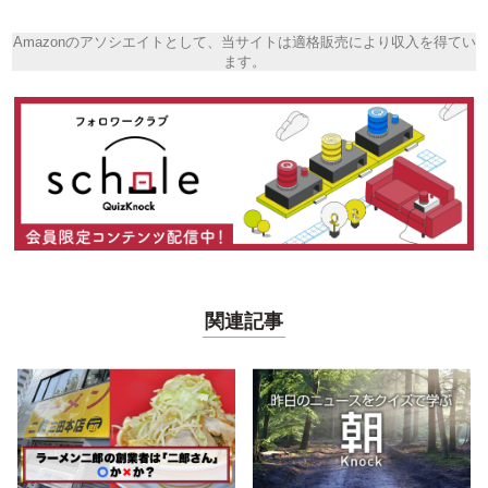
Amazonのアソシエイトとして、当サイトは適格販売により収入を得てい
ます。
関連記事