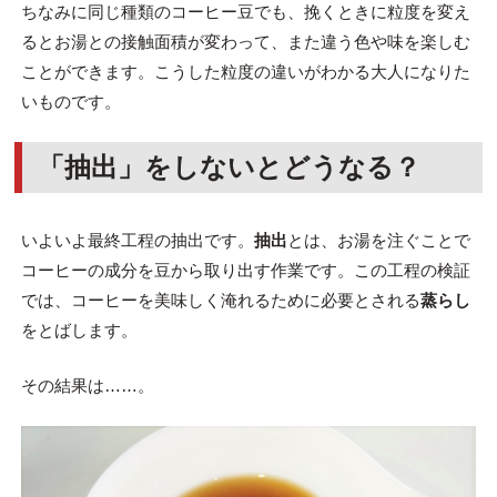
ちなみに同じ種類のコーヒー豆でも、挽くときに粒度を変え
るとお湯との接触面積が変わって、また違う色や味を楽しむ
ことができます。こうした粒度の違いがわかる大人になりた
いものです。
「抽出」をしないとどうなる？
いよいよ最終工程の抽出です。
抽出
とは、お湯を注ぐことで
コーヒーの成分を豆から取り出す作業です。この工程の検証
では、コーヒーを美味しく淹れるために必要とされる
蒸らし
をとばします。
その結果は……。