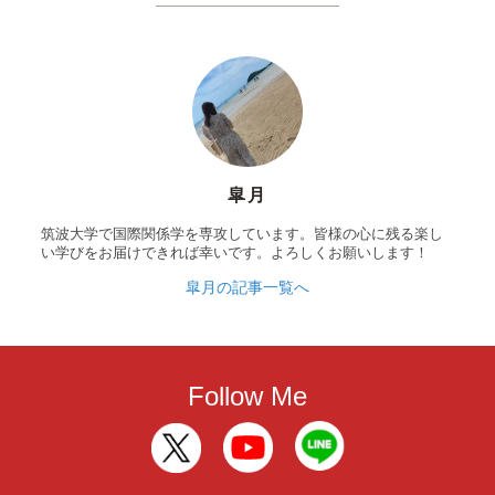
皐月
筑波大学で国際関係学を専攻しています。皆様の心に残る楽し
い学びをお届けできれば幸いです。よろしくお願いします！
皐月の記事一覧へ
Follow Me