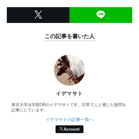
この記事を書いた人
イデマサト
東京大学法学部OBのイデマサトです。日常でふと感じた疑問を
記事にしています。
イデマサトの記事一覧へ
Account