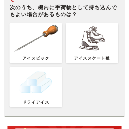
次のうち、機内に手荷物として持ち込んで
もよい場合があるものは？
アイスピック
アイススケート靴
ドライアイス