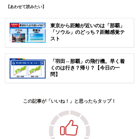
【あわせて読みたい】
東京から距離が近いのは「那覇」
「ソウル」のどっち？距離感覚テ
スト
「羽田⇔那覇」の飛行機。早く着
くのは行き？帰り？【今日の一
問】
この記事が「いいね！」と思ったらタップ！