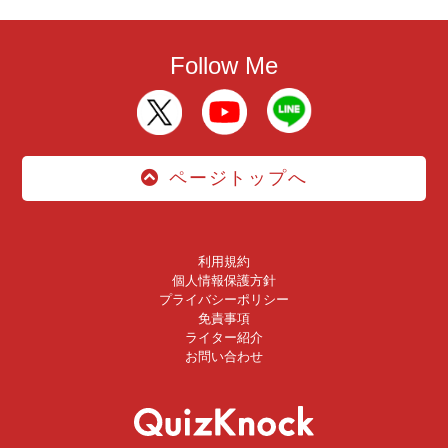
Follow Me
ページトップへ
利用規約
個人情報保護方針
プライバシーポリシー
免責事項
ライター紹介
お問い合わせ