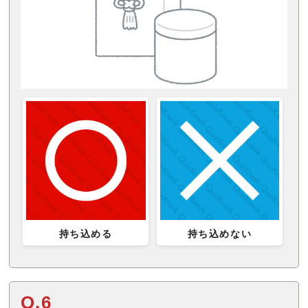
持ち込める
持ち込めない
Q.6