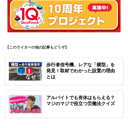
【このライターの他の記事もどうぞ】
歩行者信号機、レアな「横型」を
発見！取材でわかった設置の理由
とは
アルバイトでも有休はもらえる？
マジのマジで役立つ労働法クイズ