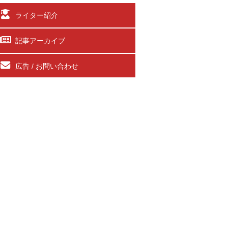
ライター紹介
記事アーカイブ
広告 / お問い合わせ