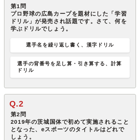
第1問
プロ野球の広島カープを題材にした「学習
ドリル」が発売され話題です。さて、何を
学ぶドリルでしょう。
選手名を繰り返し書く、漢字ドリル
選手の背番号を足し算・引き算する、計算
ドリル
Q.2
第2問
2019年の茨城国体で初めて実施されること
となった、eスポーツのタイトルはどれで
しょう。