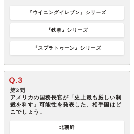
『ウイニングイレブン』シリーズ
『鉄拳』シリーズ
『スプラトゥーン』シリーズ
Q.3
第3問
アメリカの国務長官が「史上最も厳しい制
裁を科す」可能性を発表した、相手国はど
こでしょう。
北朝鮮