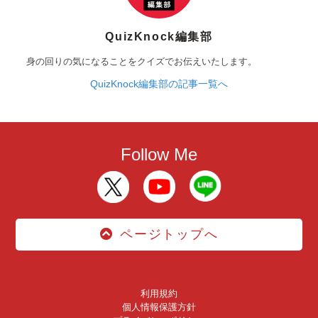
QuizKnock編集部
身の回りの気になることをクイズでお伝えいたします。
QuizKnock編集部の記事一覧へ
Follow Me
ページトップへ
利用規約
個人情報保護方針