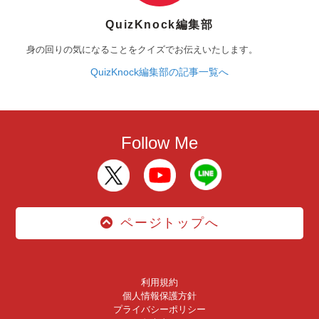
QuizKnock編集部
身の回りの気になることをクイズでお伝えいたします。
QuizKnock編集部の記事一覧へ
Follow Me
ページトップへ
利用規約
個人情報保護方針
プライバシーポリシー