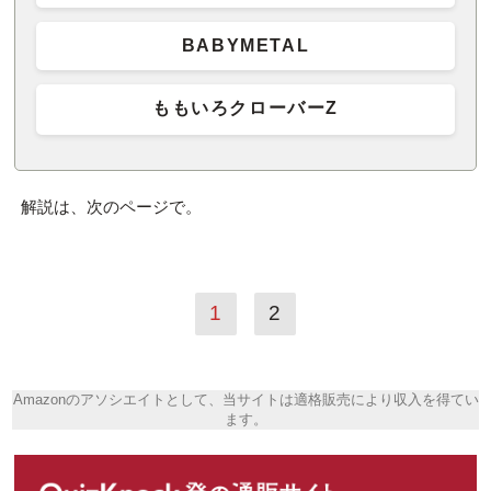
BABYMETAL
ももいろクローバーZ
解説は、次のページで。
1
2
Amazonのアソシエイトとして、当サイトは適格販売により収入を得てい
ます。