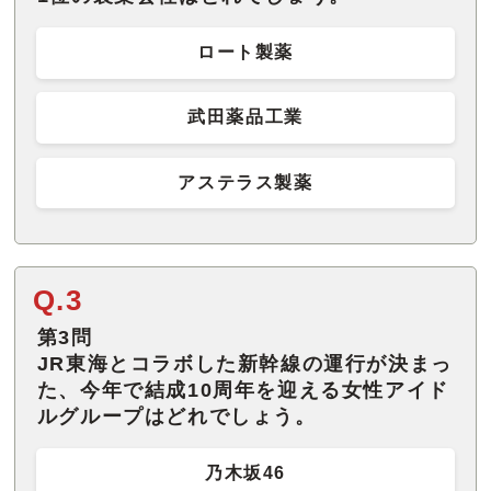
ロート製薬
武田薬品工業
アステラス製薬
Q.3
第3問
JR東海とコラボした新幹線の運行が決まっ
た、今年で結成10周年を迎える女性アイド
ルグループはどれでしょう。
乃木坂46