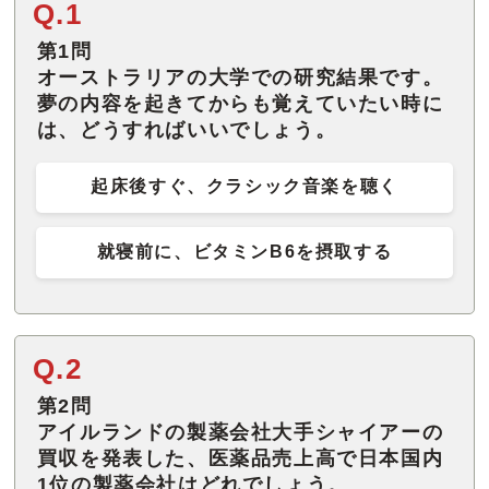
Q.1
第1問
オーストラリアの大学での研究結果です。
夢の内容を起きてからも覚えていたい時に
は、どうすればいいでしょう。
起床後すぐ、クラシック音楽を聴く
就寝前に、ビタミンB6を摂取する
Q.2
第2問
アイルランドの製薬会社大手シャイアーの
買収を発表した、医薬品売上高で日本国内
1位の製薬会社はどれでしょう。