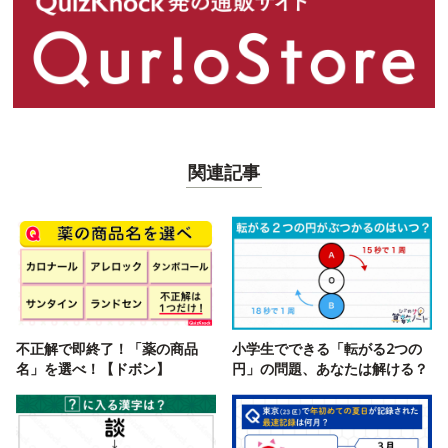
関連記事
不正解で即終了！「薬の商品
小学生でできる「転がる2つの
名」を選べ！【ドボン】
円」の問題、あなたは解ける？