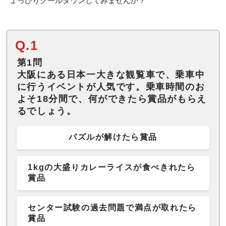
ょっぴりクールダウンしてみませんか？
Q.1
第1問
大阪にある日本一大きな観覧車で、乗車中
に行うイベントが人気です。乗車時間のお
よそ18分間で、何ができたら賞品がもらえ
るでしょう。
パズルが解けたら賞品
1kgの大盛りカレーライスが食べきれたら
賞品
センター試験の過去問題で満点が取れたら
賞品