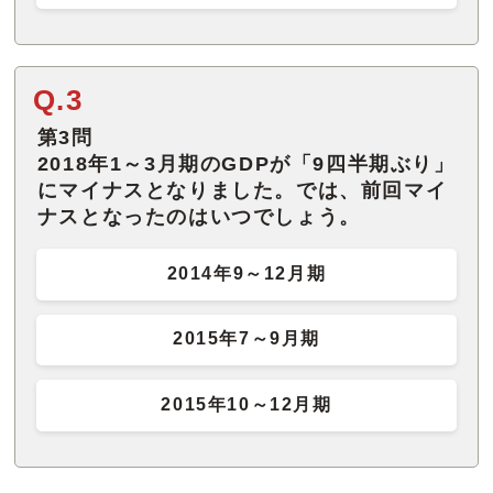
Q.3
第3問
2018年1～3月期のGDPが「9四半期ぶり」
にマイナスとなりました。では、前回マイ
ナスとなったのはいつでしょう。
2014年9～12月期
2015年7～9月期
2015年10～12月期