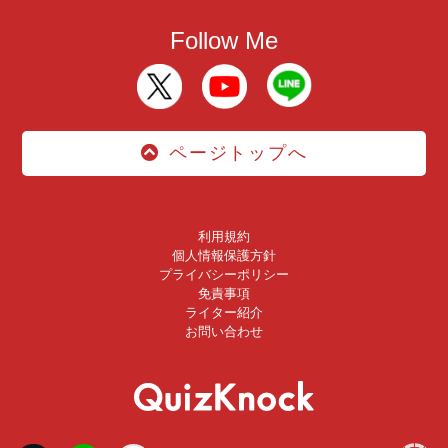
Follow Me
ページトップへ
利用規約
個人情報保護方針
プライバシーポリシー
免責事項
ライター紹介
お問い合わせ