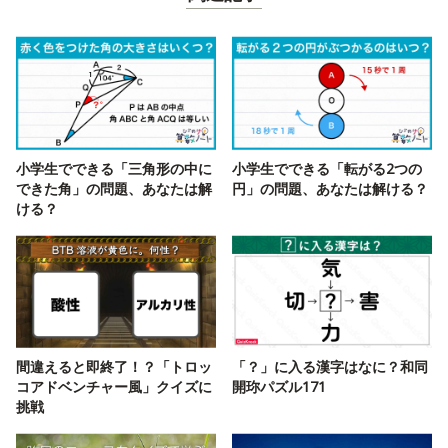
小学生でできる「三角形の中に
小学生でできる「転がる2つの
できた角」の問題、あなたは解
円」の問題、あなたは解ける？
ける？
間違えると即終了！？「トロッ
「？」に入る漢字はなに？和同
コアドベンチャー風」クイズに
開珎パズル171
挑戦