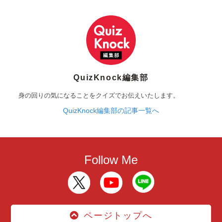
QuizKnock編集部
身の回りの気になることをクイズでお伝えいたします。
QuizKnock編集部の記事一覧へ
Follow Me
ページトップへ