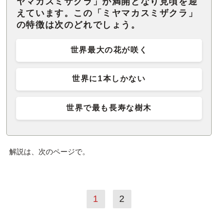
ヤマカスミザクラ」が満開となり見頃を迎
えています。この「ミヤマカスミザクラ」
の特徴は次のどれでしょう。
世界最大の花が咲く
世界に1本しかない
世界で最も長寿な樹木
解説は、次のページで。
1
2