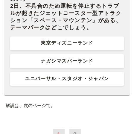
2日、不具合のため運転を停止するトラブ
ルが起きたジェットコースター型アトラク
ション「スペース・マウンテン」がある、
テーマパークはどこでしょう。
東京ディズニーランド
ナガシマスパーランド
ユニバーサル・スタジオ・ジャパン
解説は、次のページで。