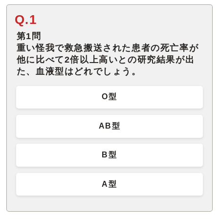
Q.1
第1問
重い怪我で救急搬送された患者の死亡率が
他に比べて2倍以上高いとの研究結果が出
た、血液型はどれでしょう。
O型
AB型
B型
A型