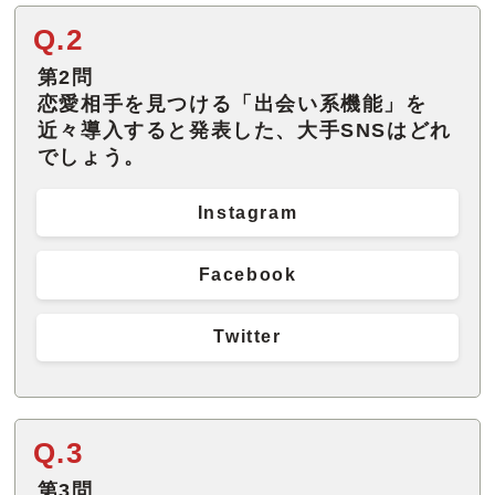
Q.2
第2問
恋愛相手を見つける「出会い系機能」を
近々導入すると発表した、大手SNSはどれ
でしょう。
Instagram
Facebook
Twitter
Q.3
第3問