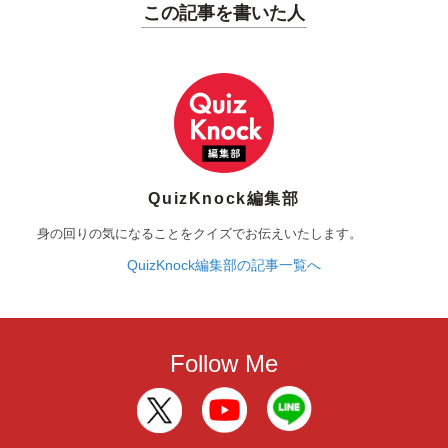
この記事を書いた人
QuizKnock編集部
身の回りの気になることをクイズでお伝えいたします。
QuizKnock編集部の記事一覧へ
Follow Me