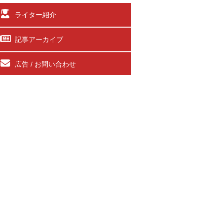
ライター紹介
記事アーカイブ
広告 / お問い合わせ