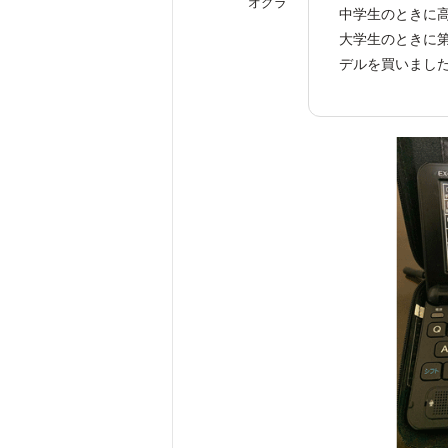
オグラ
中学生のときに
大学生のときに
デルを買いまし