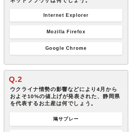
ネットブラウザは何でしょう。
Internet Explorer
Mozilla Firefox
Google Chrome
Q.2
ウクライナ情勢の影響などにより4月から
およそ10%の値上げが発表された、静岡県
を代表するお土産は何でしょう。
鳩サブレー