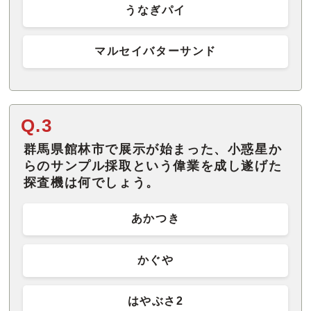
うなぎパイ
マルセイバターサンド
Q.3
群馬県館林市で展示が始まった、小惑星か
らのサンプル採取という偉業を成し遂げた
探査機は何でしょう。
あかつき
かぐや
はやぶさ2