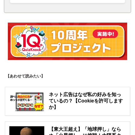
【あわせて読みたい】
ネット広告はなぜ私の好みを知っ
ているの？【Cookieを許可します
か】
【東大王超え】「地球押し」なら