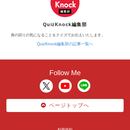
QuizKnock編集部
身の回りの気になることをクイズでお伝えいたします。
QuizKnock編集部の記事一覧へ
Follow Me
ページトップへ
利用規約