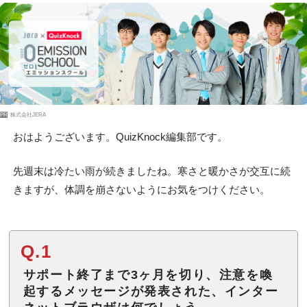
PR
株式会社JERA
おはようございます。QuizKnock編集部です。
先週末は冷たい雨が続きましたね。寒さと暖かさが交互に続
きますが、体調を崩さないようにお気をつけください。
Q.1
サポート終了まで3ヶ月を切り、注意を喚
起するメッセージが発表された、インター