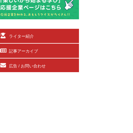
ライター紹介
記事アーカイブ
広告 / お問い合わせ