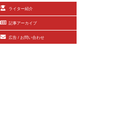
ライター紹介
記事アーカイブ
広告 / お問い合わせ