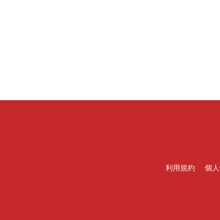
利用規約
個人