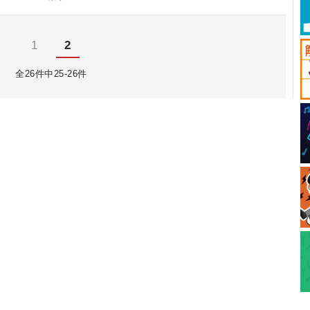
1
2
全26件中25-26件