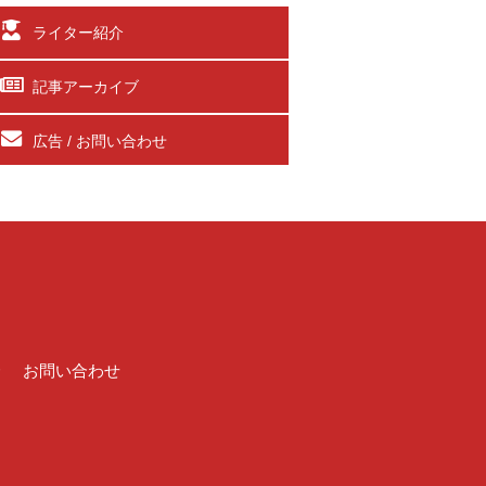
ライター紹介
記事アーカイブ
広告 / お問い合わせ
介
お問い合わせ