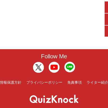
Follow Me
情報保護方針
プライバシーポリシー
免責事項
ライター紹