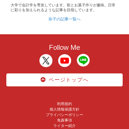
大学で会計学を専攻しています。歌とお菓子作りが趣味。日常
に彩りを加えられるような記事を目指しています。
奈子の記事一覧へ
Follow Me
ページトップへ
利用規約
個人情報保護方針
プライバシーポリシー
免責事項
ライター紹介