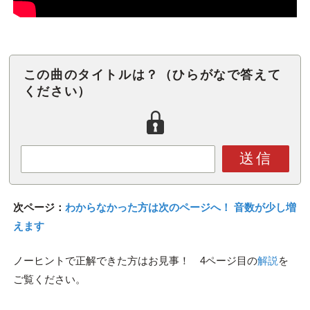
この曲のタイトルは？（ひらがなで答えて
ください）
送信
次ページ：
わからなかった方は次のページへ！ 音数が少し増
えます
ノーヒントで正解できた方はお見事！ 4ページ目の
解説
を
ご覧ください。