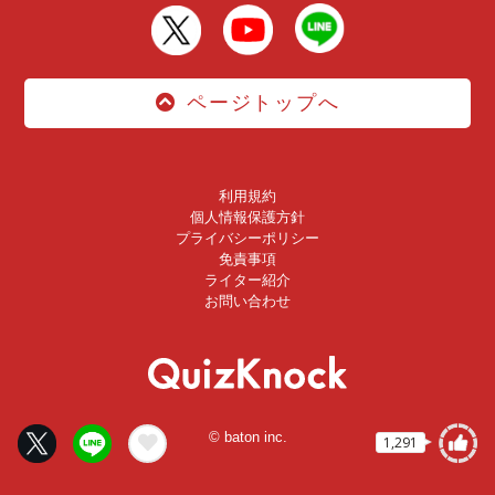
ページトップへ
利用規約
個人情報保護方針
プライバシーポリシー
免責事項
ライター紹介
お問い合わせ
© baton inc.
1,291