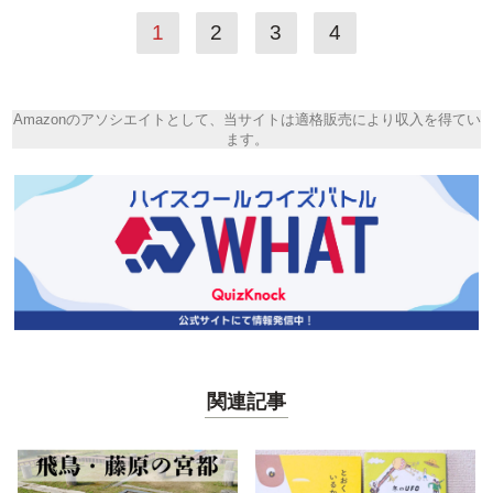
1
2
3
4
Amazonのアソシエイトとして、当サイトは適格販売により収入を得てい
ます。
関連記事