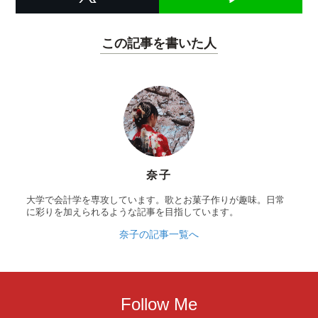
この記事を書いた人
奈子
大学で会計学を専攻しています。歌とお菓子作りが趣味。日常
に彩りを加えられるような記事を目指しています。
奈子の記事一覧へ
Follow Me