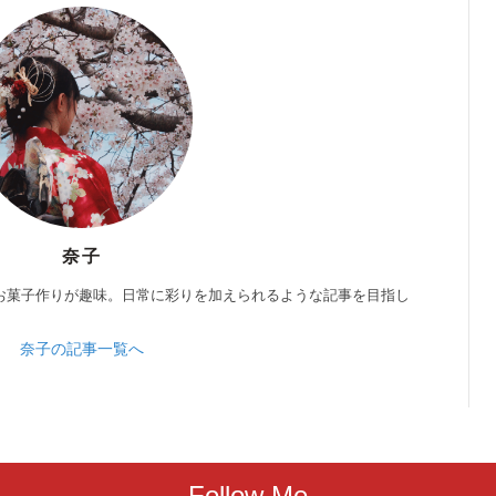
奈子
お菓子作りが趣味。日常に彩りを加えられるような記事を目指し
奈子の記事一覧へ
Follow Me