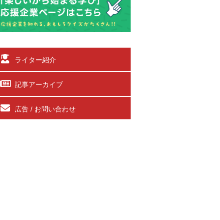
ライター紹介
記事アーカイブ
広告 / お問い合わせ