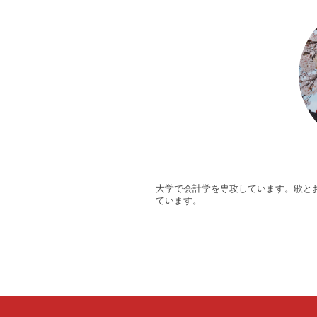
大学で会計学を専攻しています。歌と
ています。