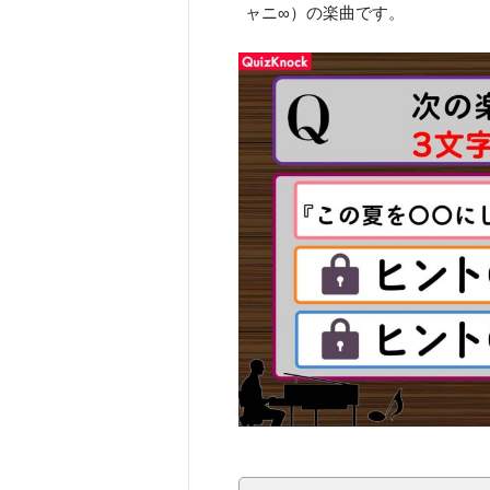
ャニ∞）の楽曲です。