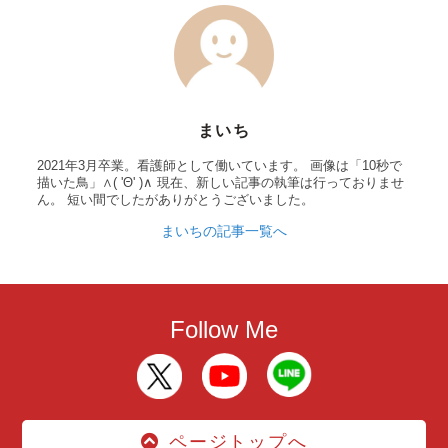
まいち
2021年3月卒業。看護師として働いています。 画像は「10秒で
描いた鳥」∧( 'Θ' )∧ 現在、新しい記事の執筆は行っておりませ
ん。 短い間でしたがありがとうございました。
まいちの記事一覧へ
Follow Me
ページトップへ