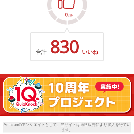
830
合計
いいね
Amazonのアソシエイトとして、当サイトは適格販売により収入を得てい
ます。