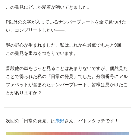
この発見にどこか愛着が湧いてきました。
P以外の文字が入っているナンバープレートを全て見つけた
い、コンプリートしたい――。
謎の野心が生まれました。私はこれから最低でもあと9回、
この発見を重ねるつもりでいます。
普段他の車をじっと見ることはあまりないですが、偶然見た
ことで得られた私の「日常の発見」でした。分類番号にアル
ファベットが含まれたナンバープレート、皆様は見かけたこ
とがありますか？
次回の「日常の発見」は
朱野
さん。バトンタッチです！