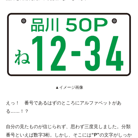
▲イメージ画像
えっ！ 番号であるはずのところにアルファベットがあ
る……！？
自分の見たものが信じられず、思わず三度見しました。分類
番号といえば数字3桁。しかし、そこには
“P”
の文字がしっか