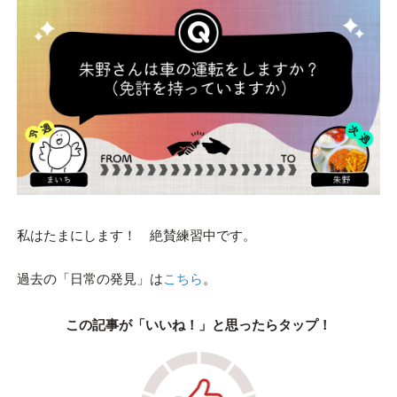
私はたまにします！ 絶賛練習中です。
過去の「日常の発見」は
こちら
。
この記事が「いいね！」と思ったらタップ！