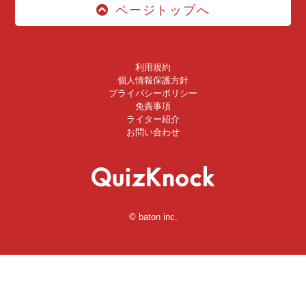
ページトップへ
利用規約
個人情報保護方針
プライバシーポリシー
免責事項
ライター紹介
お問い合わせ
© baton inc.