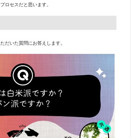
るプロセスだと思います。
いただいた質問にお答えします。