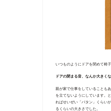
いつものようにドアを閉めて椅
ドアの閉まる音、なんか大きく
親が家で仕事をしていることも
を立てないようにしています。
ればせいぜい「パタン」くらい
るくらいの大きさでした。