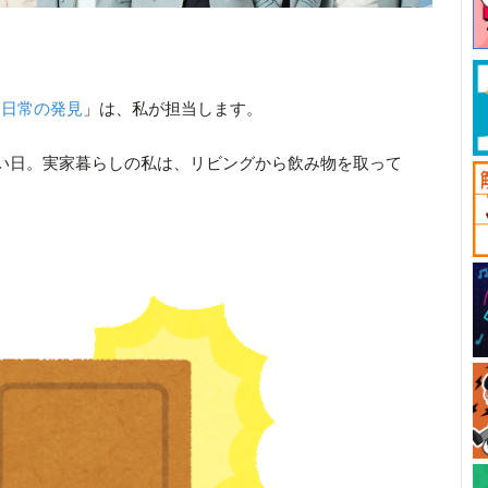
「
日常の発見
」は、私が担当します。
い日。実家暮らしの私は、リビングから飲み物を取って