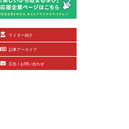
ライター紹介
記事アーカイブ
広告 / お問い合わせ