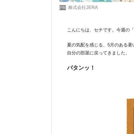
株式会社JERA
PR
こんにちは、セチです。今週の
夏の気配を感じる、5月のある暑
自分の部屋に戻ってきました。
バタンッ！