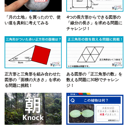
「月の土地」を買ったので、使
4つの長方形からできる図形の
い道を真剣に考えてみる
「線分の長さ」を求める問題に
チャレンジ！
正方形と三角形を組み合わせた
ある図形の「正三角形の数」を
図形の「面積の大きさ」を求め
数える問題に30秒でチャレン
る問題に挑戦！
ジ！