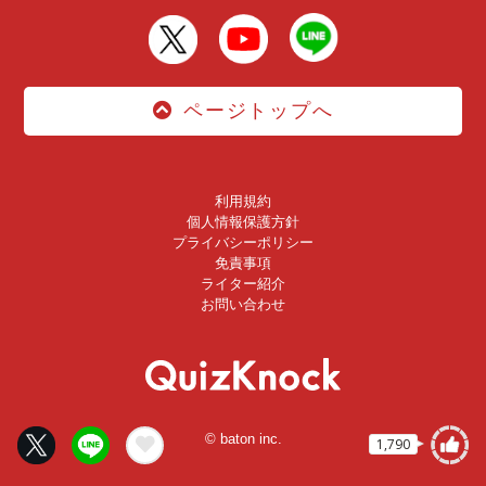
ページトップへ
利用規約
個人情報保護方針
プライバシーポリシー
免責事項
ライター紹介
お問い合わせ
© baton inc.
1,790