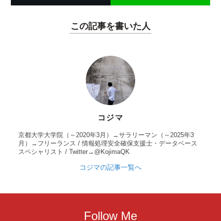
この記事を書いた人
コジマ
京都大学大学院（～2020年3月）→サラリーマン（～2025年3
月）→フリーランス / 情報処理安全確保支援士・データベース
スペシャリスト / Twitter→@KojimaQK
コジマの記事一覧へ
Follow Me