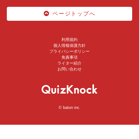
ページトップへ
利用規約
個人情報保護方針
プライバシーポリシー
免責事項
ライター紹介
お問い合わせ
© baton inc.