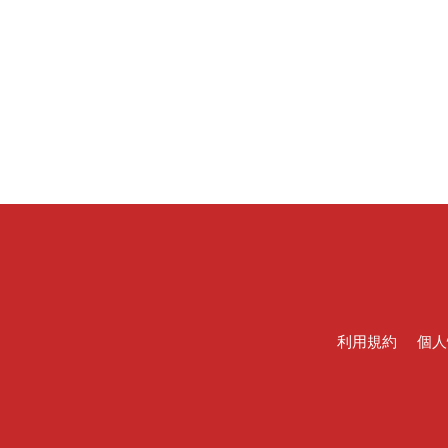
利用規約
個人