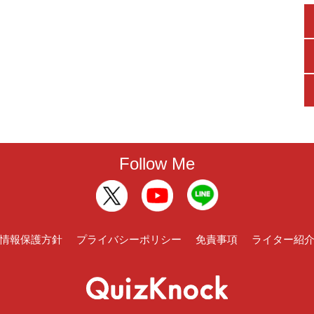
Follow Me
情報保護方針
プライバシーポリシー
免責事項
ライター紹