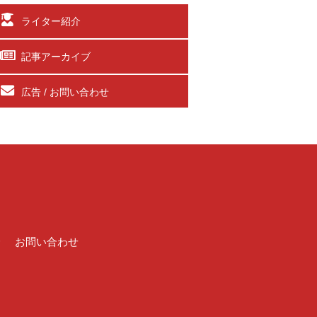
ライター紹介
記事アーカイブ
広告 / お問い合わせ
介
お問い合わせ