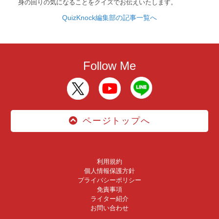
身の回りの気になることをクイズでお伝えいたします。
QuizKnock編集部の記事一覧へ
Follow Me
ページトップへ
利用規約
個人情報保護方針
プライバシーポリシー
免責事項
ライター紹介
お問い合わせ