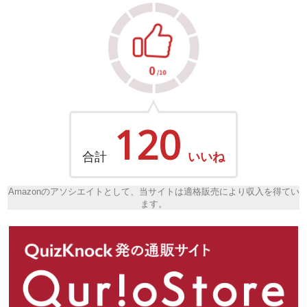
120
合計
いいね
Amazonのアソシエイトとして、当サイトは適格販売により収入を得てい
ます。