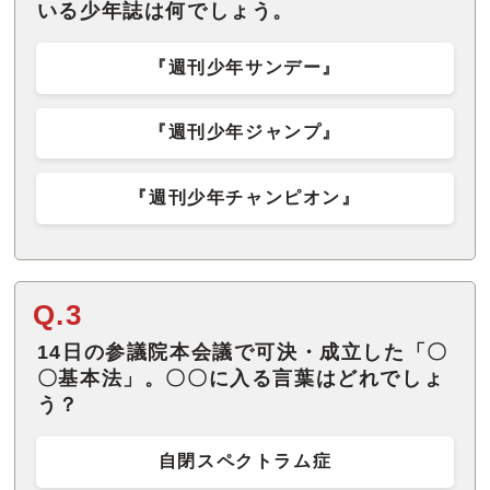
いる少年誌は何でしょう。
『週刊少年サンデー』
『週刊少年ジャンプ』
『週刊少年チャンピオン』
Q.3
14日の参議院本会議で可決・成立した「〇
〇基本法」。〇〇に入る言葉はどれでしょ
う？
自閉スペクトラム症