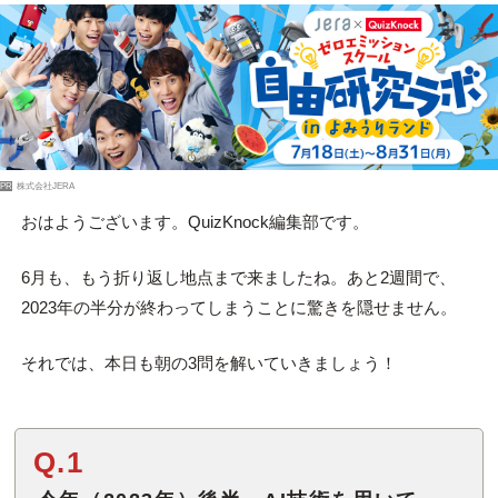
PR
株式会社JERA
おはようございます。QuizKnock編集部です。
6月も、もう折り返し地点まで来ましたね。あと2週間で、
2023年の半分が終わってしまうことに驚きを隠せません。
それでは、本日も朝の3問を解いていきましょう！
Q.1