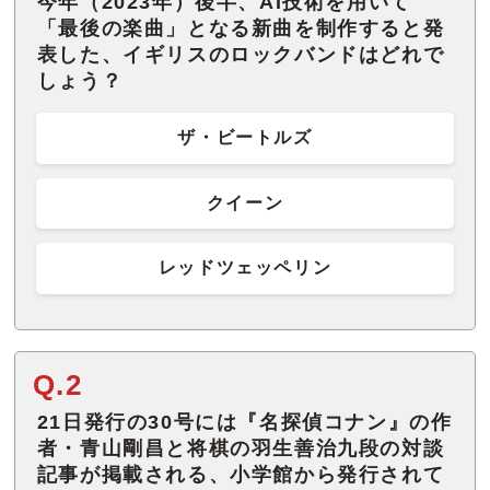
今年（2023年）後半、AI技術を用いて
「最後の楽曲」となる新曲を制作すると発
表した、イギリスのロックバンドはどれで
しょう？
ザ・ビートルズ
クイーン
レッドツェッペリン
Q.2
21日発行の30号には『名探偵コナン』の作
者・青山剛昌と将棋の羽生善治九段の対談
記事が掲載される、小学館から発行されて