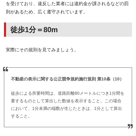
を受けており、違反した業者には違約金が課されるなどの罰
則があるため、広く遵守されています。
徒歩1分＝80m
実際にその規則を見てみましょう。
不動産の表示に関する公正競争規約施行規則 第10条（10）
徒歩による所要時間は、道路距離80メートルにつき1分間を
要するものとして算出した数値を表示すること。この場合
において、1分未満の端数が生じたときは、1分として算出
すること。