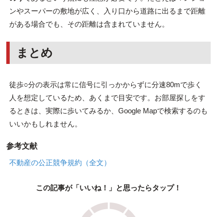
ンやスーパーの敷地が広く、入り口から道路に出るまで距離
がある場合でも、その距離は含まれていません。
まとめ
徒歩○分の表示は常に信号に引っかからずに分速80mで歩く
人を想定しているため、あくまで目安です。お部屋探しをす
るときは、実際に歩いてみるか、Google Mapで検索するのも
いいかもしれません。
参考文献
不動産の公正競争規約（全文）
この記事が「いいね！」と思ったらタップ！