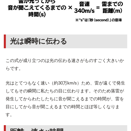
光は瞬時に伝わる
この式が成り立つのは光の伝わる速さがものすごく大きいか
らです。
光はとてつもなく速い（約30万km/s）ため、雷が遠くで発生
してもその瞬間に私たちの目に伝わります。そのため落雷が
発生してからわたしたちに音が聞こえるまでの時間が、雷を
目にしてから音が聞こえるまでの時間とほぼ等しくなりま
す。