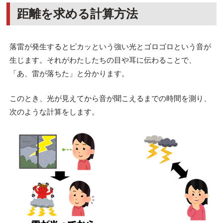
距離を求める計算方法
落雷が発生するとピカッという強い光とゴロゴロという音が
生じます。それがわたしたちの目や耳に伝わることで、
「あ、雷が落ちた」と分かります。
このとき、光が見えてから音が聞こえるまでの時間を測り、
次のような計算をします。