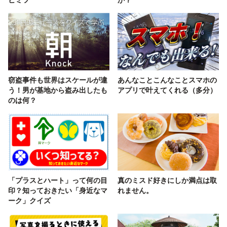
窃盗事件も世界はスケールが違
あんなことこんなことスマホの
う！男が基地から盗み出したも
アプリで叶えてくれる（多分）
のは何？
「プラスとハート」って何の目
真のミスド好きにしか満点は取
印？知っておきたい「身近なマ
れません。
ーク」クイズ