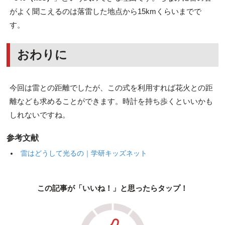
がよく聞こえるのは落雷した地点から15kmくらいまでで
す。
おわりに
今回は雷との距離でしたが、この式を利用すれば花火との距
離なども求めることができます。時計を持ち歩くといいかも
しれないですね。
参考文献
雷はどうして光るの｜学研キッズネット
この記事が「いいね！」と思ったらタップ！