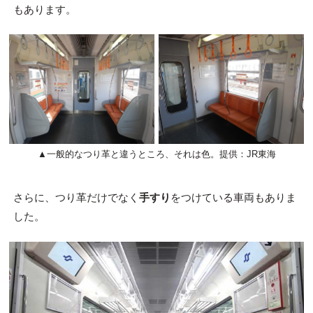
もあります。
▲一般的なつり革と違うところ、それは色。提供：JR東海
さらに、つり革だけでなく
手すり
をつけている車両もありま
した。