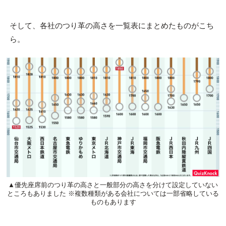
そして、各社のつり革の高さを一覧表にまとめたものがこち
ら。
▲優先座席前のつり革の高さと一般部分の高さを分けて設定していない
ところもありました ※複数種類がある会社については一部省略している
ものもあります