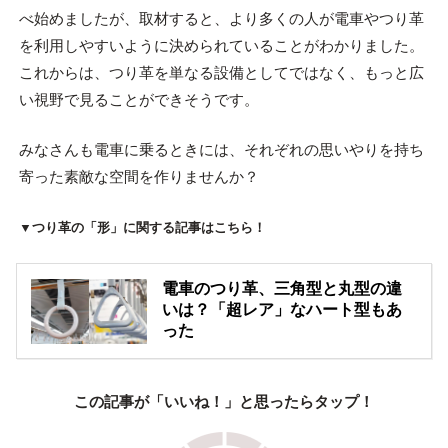
べ始めましたが、取材すると、より多くの人が電車やつり革
を利用しやすいように決められていることがわかりました。
これからは、つり革を単なる設備としてではなく、もっと広
い視野で見ることができそうです。
みなさんも電車に乗るときには、それぞれの思いやりを持ち
寄った素敵な空間を作りませんか？
▼つり革の「形」に関する記事はこちら！
電車のつり革、三角型と丸型の違
いは？「超レア」なハート型もあ
った
この記事が「いいね！」と思ったらタップ！