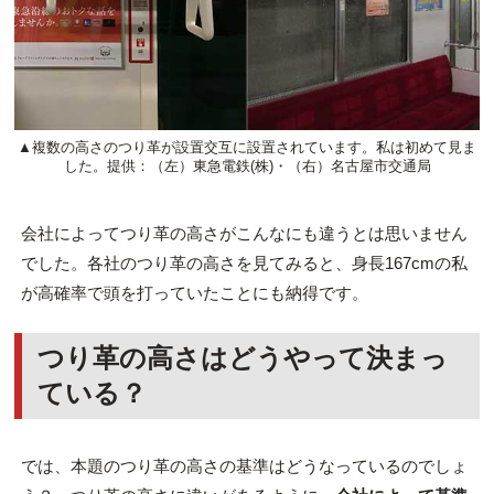
▲複数の高さのつり革が設置交互に設置されています。私は初めて見ま
した。提供：（左）東急電鉄(株)・（右）名古屋市交通局
会社によってつり革の高さがこんなにも違うとは思いません
でした。各社のつり革の高さを見てみると、身長167cmの私
が高確率で頭を打っていたことにも納得です。
つり革の高さはどうやって決まっ
ている？
では、本題のつり革の高さの基準はどうなっているのでしょ