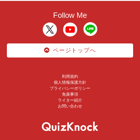
Follow Me
ページトップへ
利用規約
個人情報保護方針
プライバシーポリシー
免責事項
ライター紹介
お問い合わせ