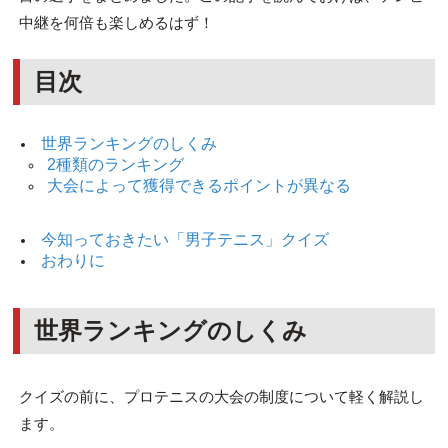
中継を何倍も楽しめるはず！
目次
世界ランキングのしくみ
2種類のランキング
大会によって獲得できるポイントが異なる
今知っておきたい「男子テニス」クイズ
おわりに
世界ランキングのしくみ
クイズの前に、プロテニスの大会の制度について軽く解説し
ます。