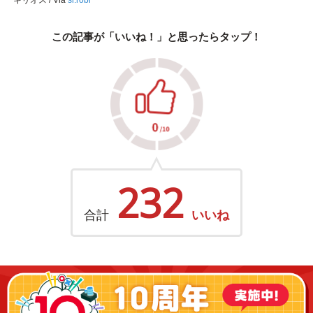
この記事が「いいね！」と思ったらタップ！
232
合計
いいね