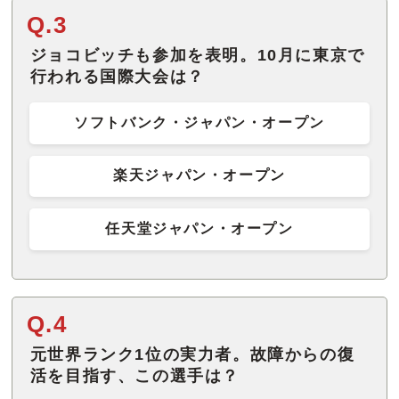
Q.3
ジョコビッチも参加を表明。10月に東京で
行われる国際大会は？
ソフトバンク・ジャパン・オープン
楽天ジャパン・オープン
任天堂ジャパン・オープン
Q.4
元世界ランク1位の実力者。故障からの復
活を目指す、この選手は？