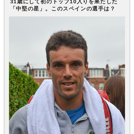
31歳にして初のトップ10入りを果たした
「中堅の星」。このスペインの選手は？