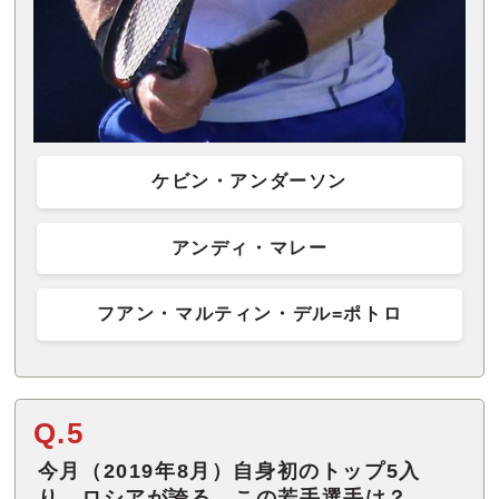
ケビン・アンダーソン
アンディ・マレー
フアン・マルティン・デル=ポトロ
Q.5
今月（2019年8月）自身初のトップ5入
り。ロシアが誇る、この若手選手は？