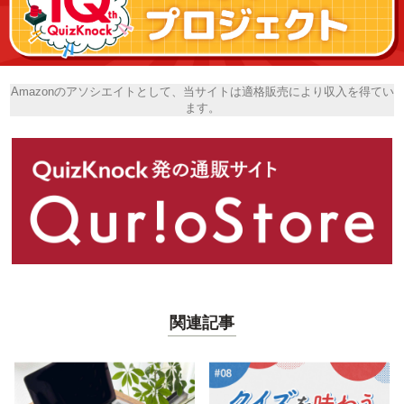
Amazonのアソシエイトとして、当サイトは適格販売により収入を得てい
ます。
関連記事