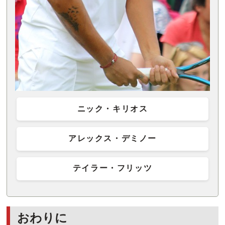
ニック・キリオス
アレックス・デミノー
テイラー・フリッツ
おわりに