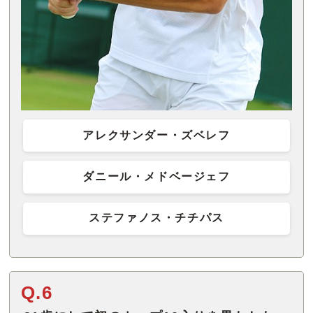
アレクサンダー・ズベレフ
ダニール・メドベージェフ
ステファノス・チチパス
Q.6