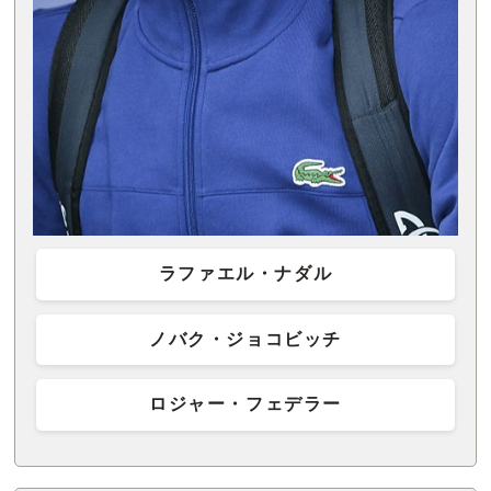
ラファエル・ナダル
ノバク・ジョコビッチ
ロジャー・フェデラー