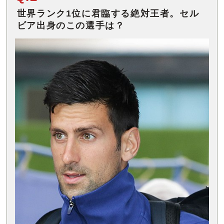
世界ランク1位に君臨する絶対王者。セル
ビア出身のこの選手は？