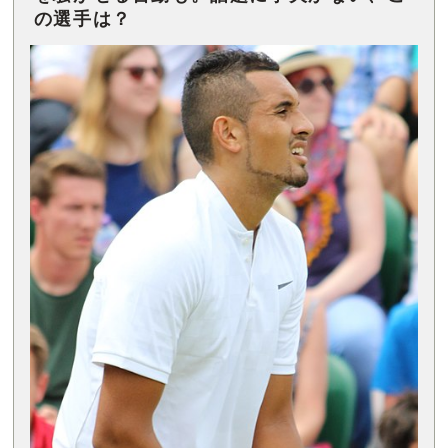
の選手は？