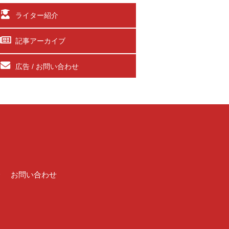
ライター紹介
記事アーカイブ
広告 / お問い合わせ
介
お問い合わせ