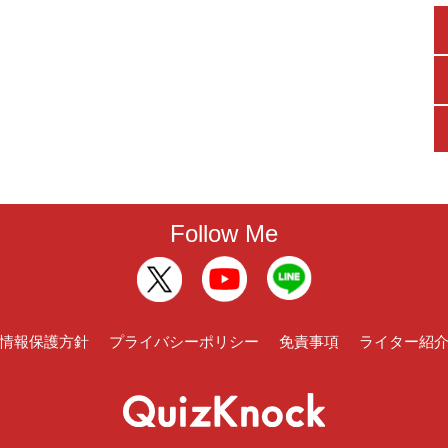
Follow Me
情報保護方針
プライバシーポリシー
免責事項
ライター紹