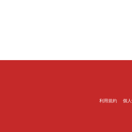
利用規約
個人