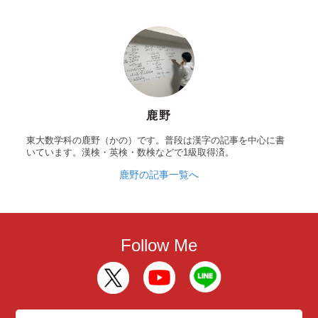
鹿野
東大数学科の鹿野（かの）です。普段は漢字の記事を中心に書
いています。漢検・英検・数検などで1級取得済。
鹿野の記事一覧へ
Follow Me