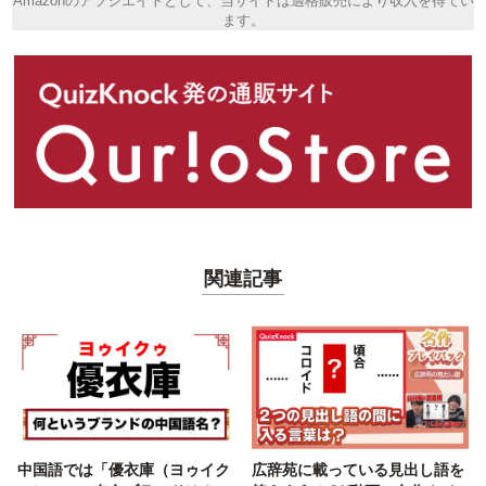
Amazonのアソシエイトとして、当サイトは適格販売により収入を得てい
ます。
関連記事
中国語では「優衣庫（ヨゥイク
広辞苑に載っている見出し語を