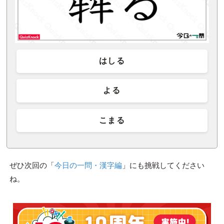
はしる
よる
こまる
ぜひ次回の「
今日の一問・漢字編
」にも挑戦してください
ね。