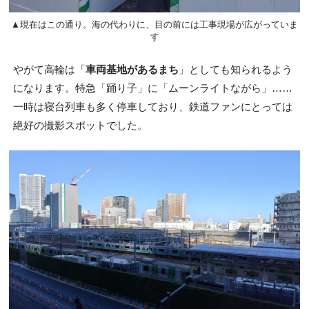
▲現在はこの通り。海の代わりに、目の前には工事現場が広がっていま
す
やがて高輪は「
車両基地があるまち
」としても知られるよう
になります。特急「踊り子」に「ムーンライトながら」……
一時は寝台列車も多く停車しており、鉄道ファンにとっては
絶好の撮影スポットでした。