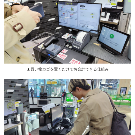
▲買い物カゴを置くだけでお会計できる仕組み