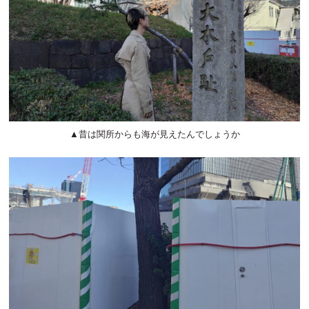
▲昔は関所からも海が見えたんでしょうか