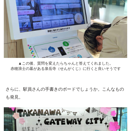
▲この後、質問を変えたらちゃんと答えてくれました。
赤穂浪士の墓がある泉岳寺（せんがくじ）に行くと良いそうです
さらに、駅員さんの手書きのボードでしょうか。こんなもの
も発見。