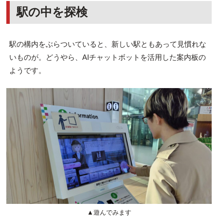
駅の中を探検
駅の構内をぶらついていると、新しい駅ともあって見慣れな
いものが。どうやら、AIチャットボットを活用した案内板の
ようです。
▲遊んでみます