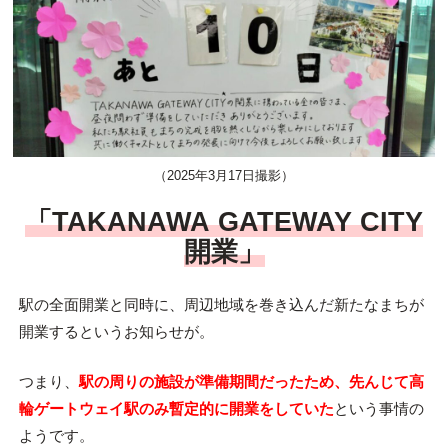
（2025年3月17日撮影）
「TAKANAWA GATEWAY CITY
開業」
駅の全面開業と同時に、周辺地域を巻き込んだ新たなまちが
開業するというお知らせが。
つまり、
駅の周りの施設が準備期間だったため、先んじて高
輪ゲートウェイ駅のみ暫定的に開業をしていた
という事情の
ようです。