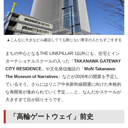
▲こんなに大きなビル建設してても動じない東京の人たちすごすぎる
まちの中心となるTHE LINKPILLAR 1以外にも、住宅とイン
ターナショナルスクールの入った「
TAKANAWA GATEWAY
CITY RESIDENCE
」や文化発信施設の「
MoN Takanawa:
The Museum of Narratives
」などが2026年の開業を予定し
ているそう。さらにはリニア中央新幹線開通に向けた本格的
な再開発が進められていく予定……と、なんだかスケールが
大きすぎて目が回りそうです。
「高輪ゲートウェイ」前史