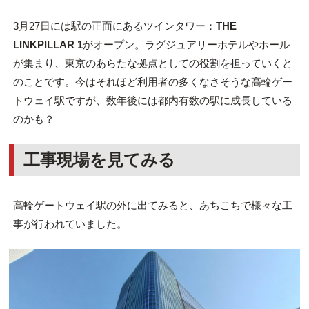
3月27日には駅の正面にあるツインタワー：
THE
LINKPILLAR 1
がオープン。ラグジュアリーホテルやホール
が集まり、東京のあらたな拠点としての役割を担っていくと
のことです。今はそれほど利用者の多くなさそうな高輪ゲー
トウェイ駅ですが、数年後には都内有数の駅に成長している
のかも？
工事現場を見てみる
高輪ゲートウェイ駅の外に出てみると、あちこちで様々な工
事が行われていました。