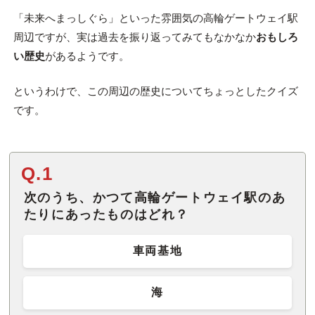
「未来へまっしぐら」といった雰囲気の高輪ゲートウェイ駅
周辺ですが、実は過去を振り返ってみてもなかなか
おもしろ
い歴史
があるようです。
というわけで、この周辺の歴史についてちょっとしたクイズ
です。
Q.1
次のうち、かつて高輪ゲートウェイ駅のあ
たりにあったものはどれ？
車両基地
海