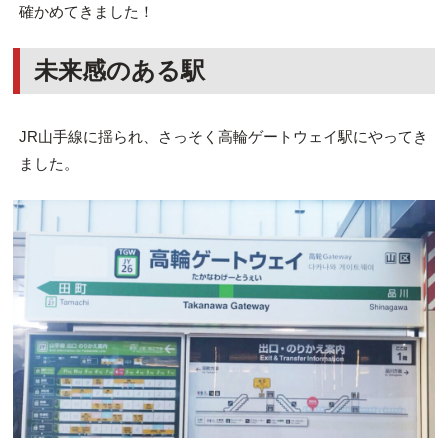
確かめてきました！
未来感のある駅
JR山手線に揺られ、さっそく高輪ゲートウェイ駅にやってき
ました。