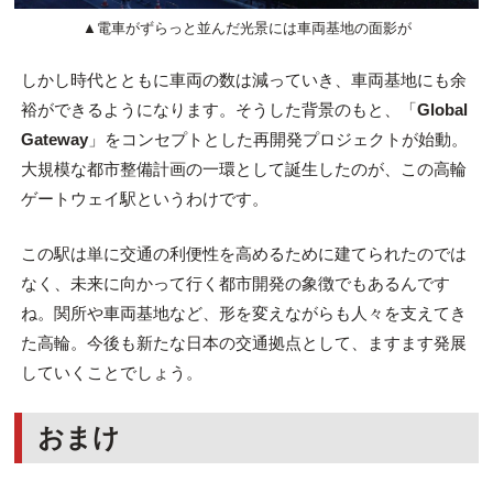
▲電車がずらっと並んだ光景には車両基地の面影が
しかし時代とともに車両の数は減っていき、車両基地にも余
裕ができるようになります。そうした背景のもと、「
Global
Gateway
」をコンセプトとした再開発プロジェクトが始動。
大規模な都市整備計画の一環として誕生したのが、この高輪
ゲートウェイ駅というわけです。
この駅は単に交通の利便性を高めるために建てられたのでは
なく、未来に向かって行く都市開発の象徴でもあるんです
ね。関所や車両基地など、形を変えながらも人々を支えてき
た高輪。今後も新たな日本の交通拠点として、ますます発展
していくことでしょう。
おまけ