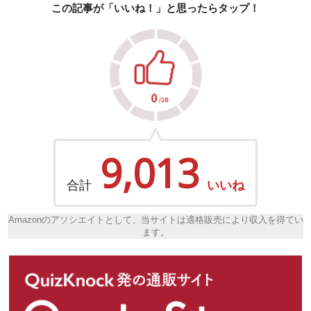
この記事が「いいね！」と思ったらタップ！
9,013
合計
いいね
Amazonのアソシエイトとして、当サイトは適格販売により収入を得てい
ます。