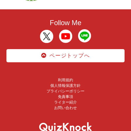
Follow Me
ページトップへ
利用規約
個人情報保護方針
プライバシーポリシー
免責事項
ライター紹介
お問い合わせ