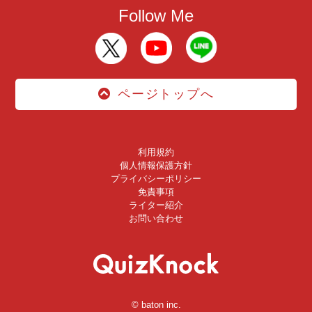
Follow Me
ページトップへ
利用規約
個人情報保護方針
プライバシーポリシー
免責事項
ライター紹介
お問い合わせ
© baton inc.