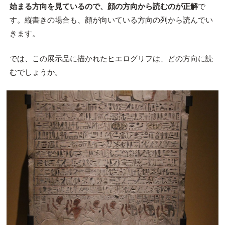
始まる方向を見ているので、顔の方向から読むのが正解
で
す。縦書きの場合も、顔が向いている方向の列から読んでい
きます。
では、この展示品に描かれたヒエログリフは、どの方向に読
むでしょうか。