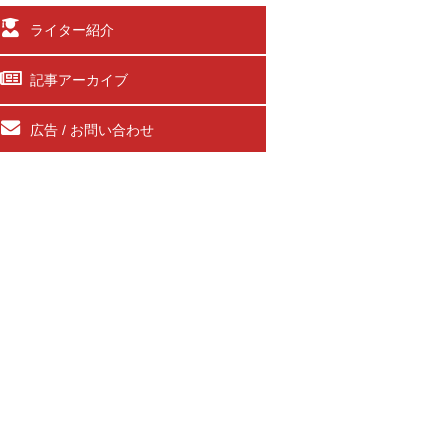
ライター紹介
記事アーカイブ
広告 / お問い合わせ