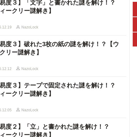
易度３】「文字」と書かれた謎を解け！？
ィークリー謎解き】
5.12.19
NazoLock
易度３】破れた3枚の紙の謎を解け！？【ウ
クリー謎解き】
5.12.12
NazoLock
易度３】テープで固定された謎を解け！？
ィークリー謎解き】
5.12.05
NazoLock
易度２】「立」と書かれた謎を解け！？
ィークリー謎解き】