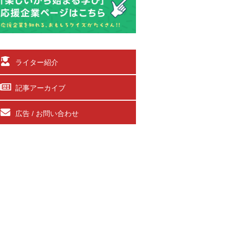
ライター紹介
記事アーカイブ
広告 / お問い合わせ