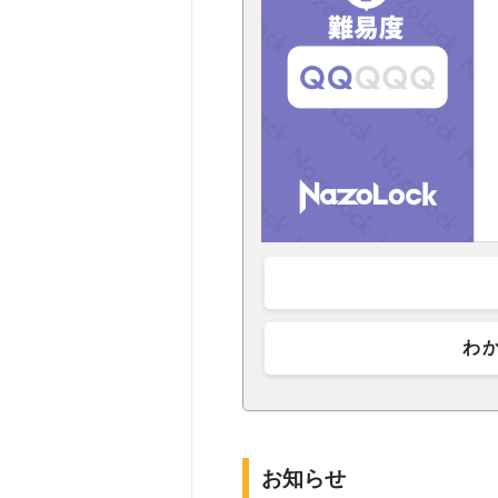
わ
お知らせ