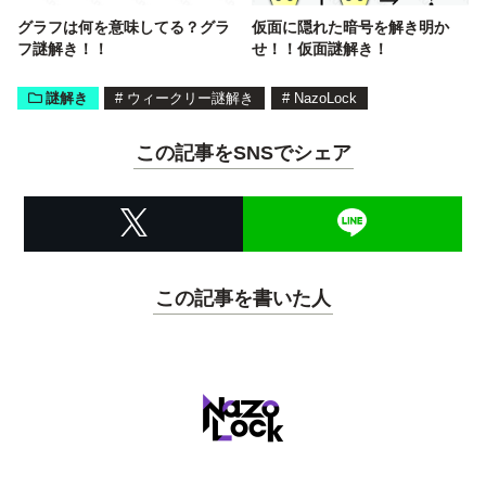
グラフは何を意味してる？グラ
仮面に隠れた暗号を解き明か
フ謎解き！！
せ！！仮面謎解き！
謎解き
#
ウィークリー謎解き
#
NazoLock
この記事をSNSでシェア
この記事を書いた人