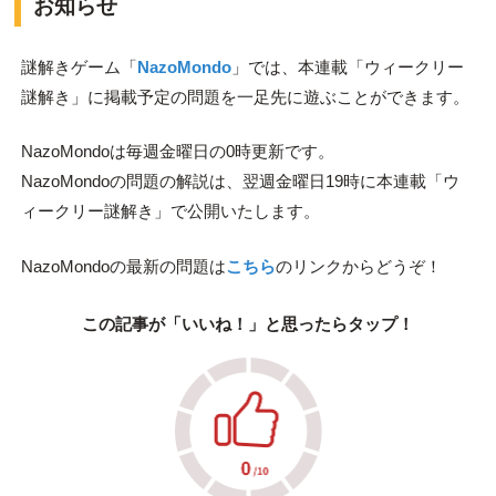
お知らせ
謎解きゲーム「
NazoMondo
」では、本連載「ウィークリー
謎解き」に掲載予定の問題を一足先に遊ぶことができます。
NazoMondoは毎週金曜日の0時更新です。
NazoMondoの問題の解説は、翌週金曜日19時に本連載「ウ
ィークリー謎解き」で公開いたします。
NazoMondoの最新の問題は
こちら
のリンクからどうぞ！
この記事が「いいね！」と思ったらタップ！