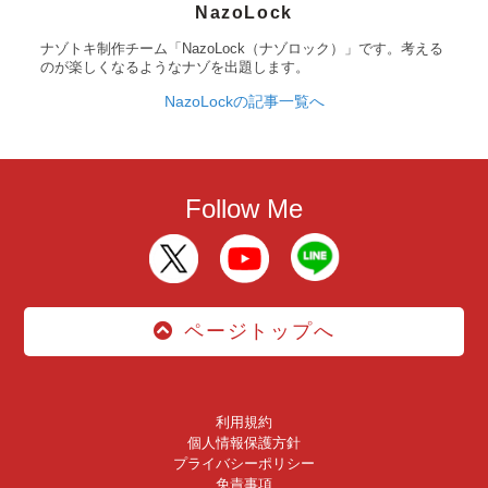
NazoLock
ナゾトキ制作チーム「NazoLock（ナゾロック）」です。考える
のが楽しくなるようなナゾを出題します。
NazoLockの記事一覧へ
Follow Me
ページトップへ
利用規約
個人情報保護方針
プライバシーポリシー
免責事項