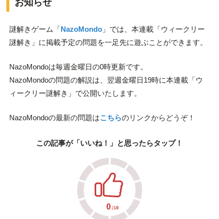
お知らせ
謎解きゲーム「
NazoMondo
」では、本連載「ウィークリー
謎解き」に掲載予定の問題を一足先に遊ぶことができます。
NazoMondoは毎週金曜日の0時更新です。
NazoMondoの問題の解説は、翌週金曜日19時に本連載「ウ
ィークリー謎解き」で公開いたします。
NazoMondoの最新の問題は
こちら
のリンクからどうぞ！
この記事が「いいね！」と思ったらタップ！