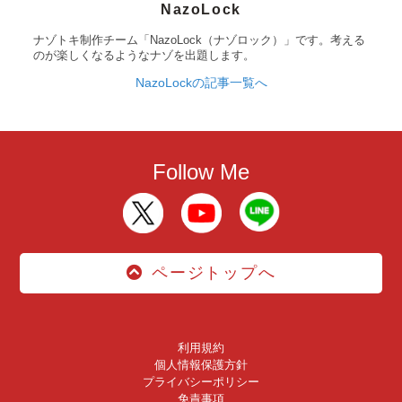
NazoLock
ナゾトキ制作チーム「NazoLock（ナゾロック）」です。考える
のが楽しくなるようなナゾを出題します。
NazoLockの記事一覧へ
Follow Me
ページトップへ
利用規約
個人情報保護方針
プライバシーポリシー
免責事項