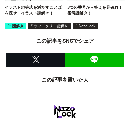
イラストの等式を満たすことば
3つの番号から答えを見破れ！
を探せ！イラスト謎解き！
番号謎解き！
謎解き
#
ウィークリー謎解き
#
NazoLock
この記事をSNSでシェア
この記事を書いた人