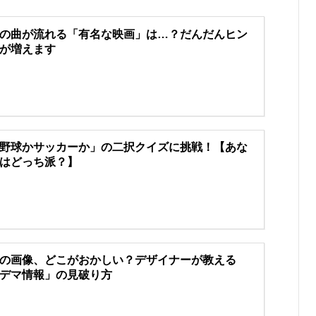
の曲が流れる「有名な映画」は…？だんだんヒン
が増えます
野球かサッカーか」の二択クイズに挑戦！【あな
はどっち派？】
の画像、どこがおかしい？デザイナーが教える
デマ情報」の見破り方