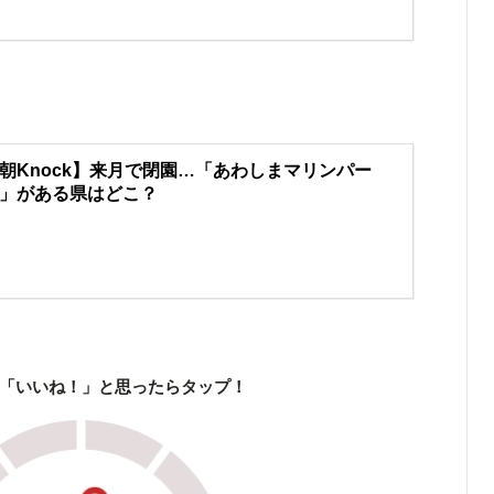
朝Knock】来月で閉園…「あわしまマリンパー
」がある県はどこ？
「いいね！」と思ったらタップ！