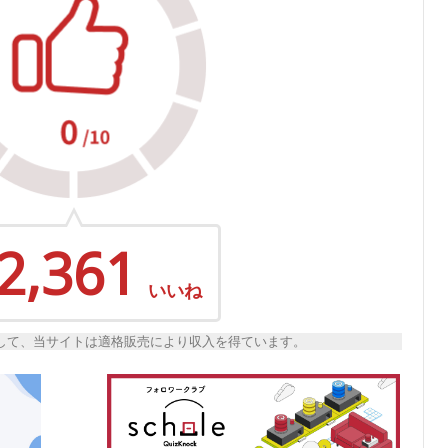
2,361
いいね
トとして、当サイトは適格販売により収入を得ています。