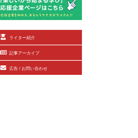
ライター紹介
記事アーカイブ
広告 / お問い合わせ