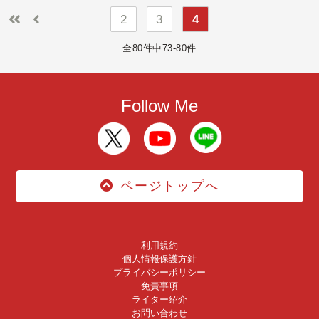
2
3
4
全80件中73-80件
Follow Me
ページトップへ
利用規約
個人情報保護方針
プライバシーポリシー
免責事項
ライター紹介
お問い合わせ