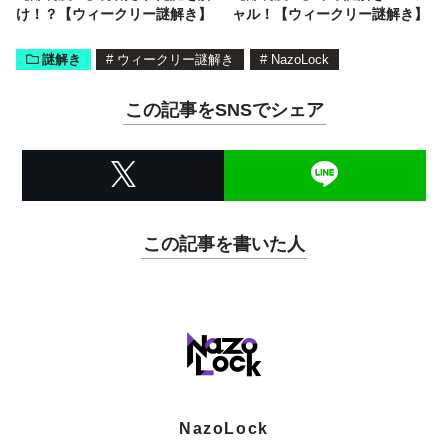
け！？【ウィークリー謎解き】
ャル！【ウィークリー謎解き】
謎解き
#
ウィークリー謎解き
#
NazoLock
この記事をSNSでシェア
この記事を書いた人
NazoLock