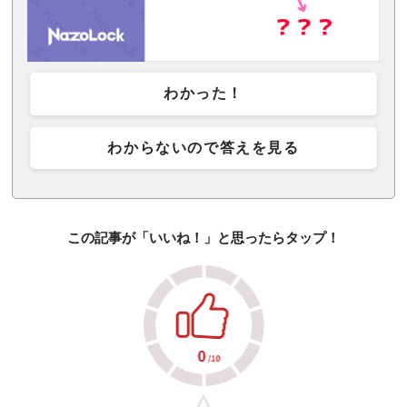
わかった！
わからないので答えを見る
この記事が「いいね！」と思ったらタップ！