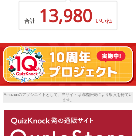
13,980
合計
いいね
Amazonのアソシエイトとして、当サイトは適格販売により収入を得てい
ます。