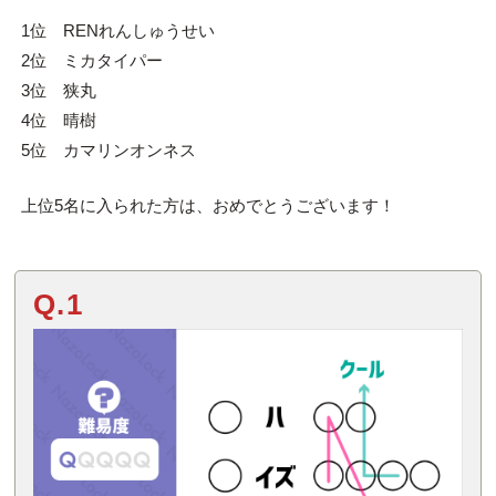
1位 RENれんしゅうせい
2位 ミカタイパー
3位 狭丸
4位 晴樹
5位 カマリンオンネス
上位5名に入られた方は、おめでとうございます！
Q.1