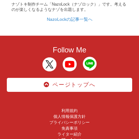
ナゾトキ制作チーム「NazoLock（ナゾロック）」です。考える
のが楽しくなるようなナゾを出題します。
NazoLockの記事一覧へ
Follow Me
ページトップへ
利用規約
個人情報保護方針
プライバシーポリシー
免責事項
ライター紹介